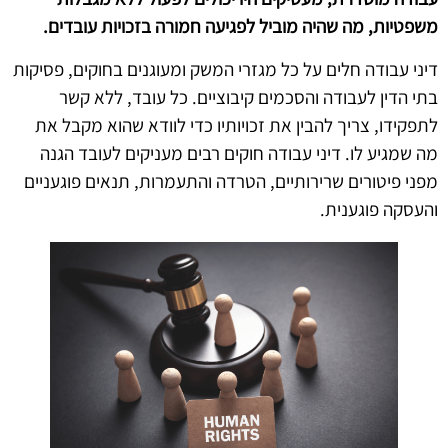
משפטיות, מה שהיה מוביל לפגיעה חמורה בזכויות עובדים.
דיני עבודה חלים על כל מגזרי המשק ומעוגנים בחוקים, פסיקות
בתי הדין לעבודה והסכמים קיבוציים. כל עובד, ללא קשר
לתפקידו, צריך להבין את זכויותיו כדי לוודא שהוא מקבל את
מה שמגיע לו. דיני עבודה חוקים רבים מעניקים לעובד הגנה
מפני פיטורים שרירותיים, הטרדה והתעמרות, תנאים פוגעניים
והעסקה פוגענית.