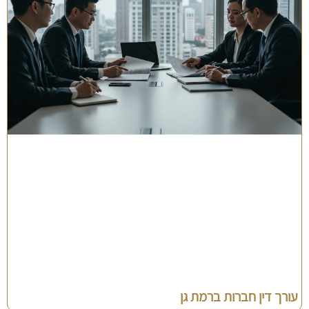
עורך דין חברות ברמת גן