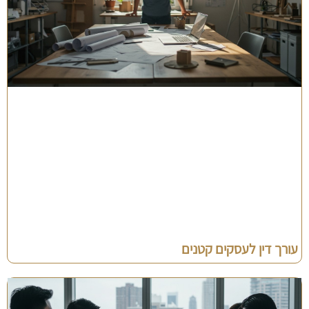
עורך דין לעסקים קטנים