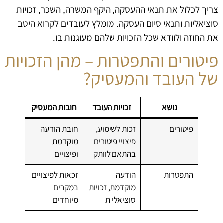
צריך לכלול את תנאי ההעסקה, היקף המשרה, השכר, זכויות
סוציאליות ותנאי סיום העסקה. מומלץ לעובדים לקרוא היטב
את החוזה ולוודא שכל הזכויות שלהם מעוגנות בו.
פיטורים והתפטרות – מהן הזכויות
של העובד והמעסיק?
נושא
זכויות העובד
חובות המעסיק
פיטורים
זכות לשימוע,
חובת הודעה
פיצויי פיטורים
מוקדמת
בהתאם לוותק
ופיצויים
התפטרות
הודעה
זכאות לפיצויים
מוקדמת, זכויות
במקרים
סוציאליות
מיוחדים