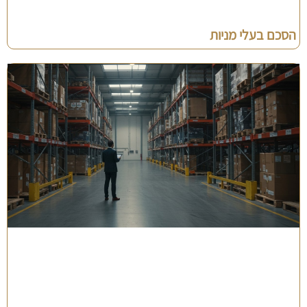
הסכם בעלי מניות