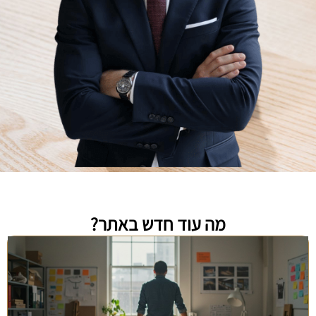
מה עוד חדש באתר?