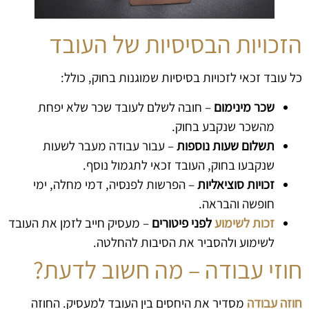
הזכויות הבסיסיות של העובד
כל עובד זכאי לזכויות בסיסיות שמוגנות בחוק, כולל:
שכר מינימום
– חובה לשלם לעובד שכר שלא יפחת
מהשכר שנקבע בחוק.
תשלום שעות נוספות
– עבור עבודה מעבר לשעות
שנקבעו בחוק, העובד זכאי לתגמול נוסף.
זכויות סוציאליות
– הפרשות לפנסיה, דמי מחלה, ימי
חופשה והבראה.
זכות לשימוע
לפני פיטורים
– מעסיק חייב לזמן את העובד
לשימוע ולהסביר את הסיבות להחלטה.
חוזי עבודה – מה חשוב לדעת?
חוזה עבודה
מסדיר את היחסים בין העובד למעסיק. החוזה