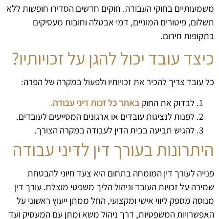
משמעותיים בחוקי העבודה. חוקים חדשים הסדירו חופשות ללא
תשלום, פיטורים המוניים, דמי אבטלה וחובות מעסיקים
בתקופות חירום.
כיצד עובד יכול להגן על זכויותיו?
כל עובד צריך להכיר את זכויותיו ולפעול במקרה של הפרה:
לבדוק את החוק
באתר כל זכות דיני עבודה.
לפנות לנציגות עובדים או ארגונים המסייעים לעובדים.
להגיש תביעה בבית הדין לעבודה במקרה הצורך.
היתרונות בעורך דין לדיני עבודה
פנייה לעורך דין המומחה בתחום היא צעד חיוני להבטחת
שמירה על זכויות העובד וניהול הליך משפטי מוצלח. עורך דין
מנוסה מספק ליווי אישי ומקצועי, החל ממתן ייעוץ ראשוני על
האפשרויות המשפטיות, דרך ניהול משא ומתן עם המעסיק ועד