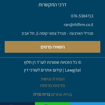
דרכי התקשרות
076-5384713
ran@rhlfirm.co.il
מגדלי הארבעה - מגדל צפוני קומה 5, תל אביב
השאירו פרטים
© כל הזכויות שמורות לעו״ד רן חלוץ
Lawgital
|
קידום אתרים לעורכי דין
הצהרת נגישות
מדיניות פרטיות
בניית אתרים
צריח מדיה