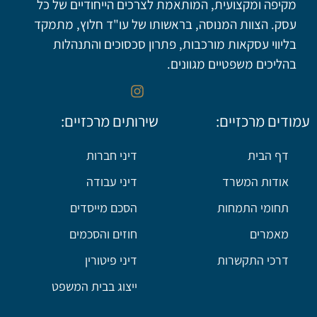
מקיפה ומקצועית, המותאמת לצרכים הייחודיים של כל
עסק. הצוות המנוסה, בראשותו של עו"ד חלוץ, מתמקד
בליווי עסקאות מורכבות, פתרון סכסוכים והתנהלות
בהליכים משפטיים מגוונים.
עמודים מרכזיים:
שירותים מרכזיים:
דף הבית
דיני חברות
אודות המשרד
דיני עבודה
תחומי התמחות
הסכם מייסדים
מאמרים
חוזים והסכמים
דרכי התקשרות
דיני פיטורין
ייצוג בבית המשפט