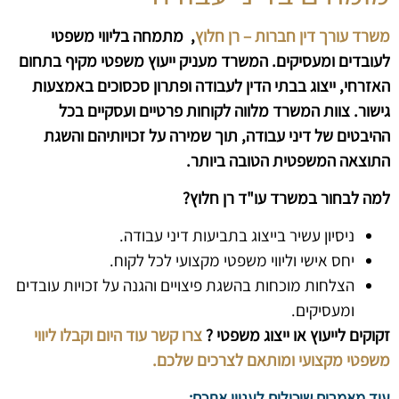
משרד עורך דין חברות – רן חלוץ
, מתמחה בליווי משפטי
לעובדים ומעסיקים. המשרד מעניק ייעוץ משפטי מקיף בתחום
האזרחי, ייצוג בבתי הדין לעבודה ופתרון סכסוכים באמצעות
גישור. צוות המשרד מלווה לקוחות פרטיים ועסקיים בכל
ההיבטים של דיני עבודה, תוך שמירה על זכויותיהם והשגת
התוצאה המשפטית הטובה ביותר.
למה לבחור במשרד עו"ד רן חלוץ?
ניסיון עשיר בייצוג בתביעות דיני עבודה.
יחס אישי וליווי משפטי מקצועי לכל לקוח.
הצלחות מוכחות בהשגת פיצויים והגנה על זכויות עובדים
ומעסיקים.
זקוקים לייעוץ או ייצוג משפטי ?
צרו קשר עוד היום וקבלו ליווי
משפטי מקצועי ומותאם לצרכים שלכם.
עוד מאמרים שיכולים לעניין אתכם: