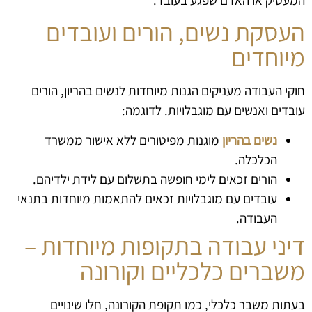
העסקת נשים, הורים ועובדים
מיוחדים
חוקי העבודה מעניקים הגנות מיוחדות לנשים בהריון, הורים
עובדים ואנשים עם מוגבלויות. לדוגמה:
נשים בהריון
מוגנות מפיטורים ללא אישור ממשרד
הכלכלה.
הורים זכאים לימי חופשה בתשלום עם לידת ילדיהם.
עובדים עם מוגבלויות זכאים להתאמות מיוחדות בתנאי
העבודה.
דיני עבודה בתקופות מיוחדות –
משברים כלכליים וקורונה
בעתות משבר כלכלי, כמו תקופת הקורונה, חלו שינויים