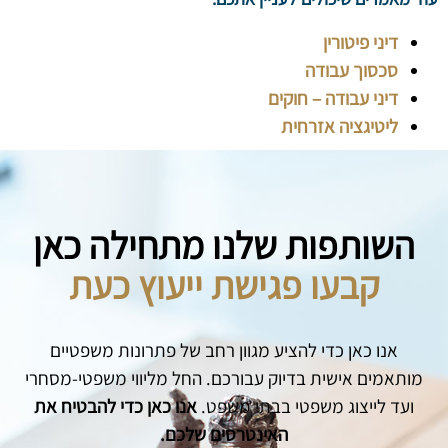
דיני פיטורין
סכסוך עבודה
דיני עבודה – חוקים
ליטיגציה אזרחית
השותפות שלנו מתחילה כאן
קבעו פגישת ייעוץ כעת
אנו כאן כדי להציע מגוון רחב של פתרונות משפטיים
מותאמים אישית בדיוק עבורכם. החל מליווי משפטי-מסחרי
ועד לייצוג משפטי בבתי משפט.
אנו כאן כדי להבטיח את
האינטרסים שלכם.