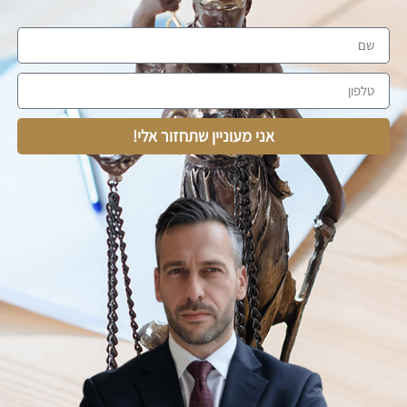
אני מעוניין שתחזור אלי!