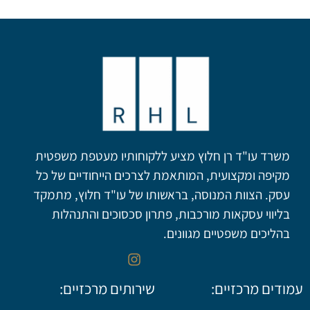
משרד עו"ד רן חלוץ מציע ללקוחותיו מעטפת משפטית
מקיפה ומקצועית, המותאמת לצרכים הייחודיים של כל
עסק. הצוות המנוסה, בראשותו של עו"ד חלוץ, מתמקד
בליווי עסקאות מורכבות, פתרון סכסוכים והתנהלות
בהליכים משפטיים מגוונים.
עמודים מרכזיים:
שירותים מרכזיים: