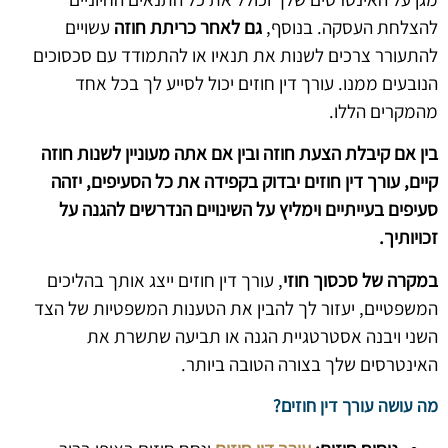
להצלחת העסקה. בנוסף,
גם לאחר כריתת חוזה
עשויים
להתעורר צרכים לשנות את תנאיו או להתמודד עם סכסוכים
הנובעים ממנו. עורך דין חוזים יכול לסייע לך בכל אחד
מהמקרים הללו.
בין אם קיבלת הצעת חוזה ובין אם אתה מעוניין לשנות חוזה
קיים, עורך דין חוזים יבדוק בקפידה את כל הסעיפים, יזהה
סעיפים בעייתיים וימליץ על השינויים הנדרשים להגנה על
זכויותיך.
במקרה של סכסוך חוזי
, עורך דין חוזים ייצג אותך בהליכים
המשפטיים, יעזור לך להבין את הטענות המשפטיות של הצד
השני ויבנה אסטרטגיית הגנה או תביעה שתשרת את
האינטרסים שלך בצורה הטובה ביותר.
מה עושה עורך דין חוזים?