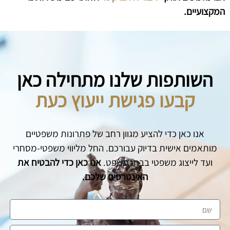
המקצועיים.
השותפות שלנו מתחילה כאן
קבעו פגישת ייעוץ כעת
אנו כאן כדי להציע מגוון רחב של פתרונות משפטיים
מותאמים אישית בדיוק עבורכם. החל מליווי משפטי-מסחרי
ועד לייצוג משפטי בבתי משפט.
אנו כאן כדי להבטיח את
האינטרסים שלכם.