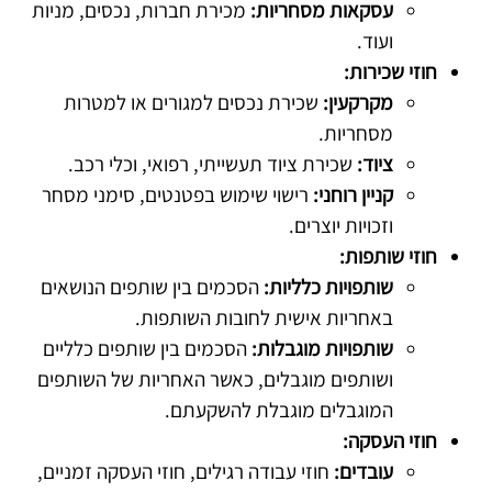
עסקאות מסחריות:
מכירת חברות, נכסים, מניות
ועוד.
חוזי שכירות:
מקרקעין:
שכירת נכסים למגורים או למטרות
מסחריות.
ציוד:
שכירת ציוד תעשייתי, רפואי, וכלי רכב.
קניין רוחני:
רישוי שימוש בפטנטים, סימני מסחר
וזכויות יוצרים.
חוזי שותפות:
שותפויות כלליות:
הסכמים בין שותפים הנושאים
באחריות אישית לחובות השותפות.
שותפויות מוגבלות:
הסכמים בין שותפים כלליים
ושותפים מוגבלים, כאשר האחריות של השותפים
המוגבלים מוגבלת להשקעתם.
חוזי העסקה:
עובדים:
חוזי עבודה רגילים, חוזי העסקה זמניים,