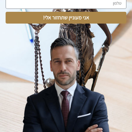
אני מעוניין שתחזור אלי!