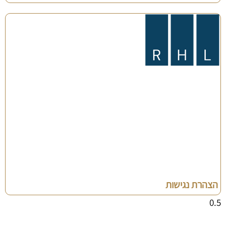
הצהרת נגישות