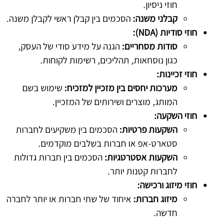
חוזי ניסיון.
קבלני משנה:
הסכמים בין קבלן ראשי לקבלן משנה.
חוזי סודיות (NDA):
סודות מסחריים:
הגנה על מידע סודי של העסק,
כגון נוסחאות, תהליכים, רשימות לקוחות.
חוזי זכיינות:
מערכות יחסים בין מזכיין למזכיח:
שימוש בשם
המותג, מוצרים ושירותים של המזכיין.
חוזי השקעה:
השקעות פרטיות:
הסכמים בין משקיעים לחברות
סטארט-אפ או חברות בשלבים מוקדמים.
השקעות אסטרטגיות:
הסכמים בין חברות גדולות
לחברות קטנות יותר.
חוזי מיזוג ורכישה:
מיזוג חברות:
איחוד של שתי חברות או יותר לחברה
חדשה.