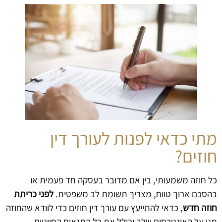
מתי כדאי לפנות לעורך דין
חוזים?
כל חוזה משמעותי, בין אם מדובר בעסקה חד פעמית או
בהסכם ארוך טווח, מצריך תשומת לב משפטית.
לפני כריתת
חוזה חדש
, כדאי להתייעץ עם עורך דין חוזים כדי לוודא שהחוזה
מגן על האינטרסים שלך וכולל את כל התנאים החיוניים