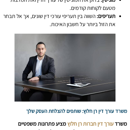
מטעם לקוחות קודמים.
תעריפים:
השווה בין תעריפי עורכי דין שונים, אך אל תבחר
את הזול ביותר על חשבון האיכות.
משרד עורך דין רן חלוץ: שותפים להצלחת העסק שלך
משרד
עורך דין חברות רן חלוץ
מציע פתרונות משפטיים