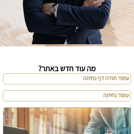
מה עוד חדש באתר?
עמוד תודה דף נחיתה
עמוד נחיתה