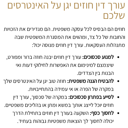
עורך דין חוזים יגן על האינטרסים
שלכם
חוזים הם הבסיס לכל עסקה משפטית. הם מגדירים את הזכויות
והחובות של כל צד, ומהווים את המסגרת המשפטית שבה
מתנהלות העסקאות. עורך דין חוזים מנוסה יכול:
למנוע סכסוכים:
עורך דין חוזים יבנה חוזה ברור ומפורט,
שיצמצם למינימום את האפשרות לחילוקי דעות ואי
הבנות בין הצדדים.
להבטיח הגנה משפטית:
חוזה טוב יגן על האינטרסים שלך
במקרה של הפרה או אי עמידה בהתחייבויות.
לסייע בפתרון סכסוכים:
במקרה של סכסוך, עורך דין
חוזים יוכל לייצג אותך במשא ומתן או בהליכים משפטיים.
לחסוך כסף:
השקעה בעורך דין חוזים בתחילת הדרך
יכולה לחסוך לך הוצאות משפטיות גבוהות בעתיד.