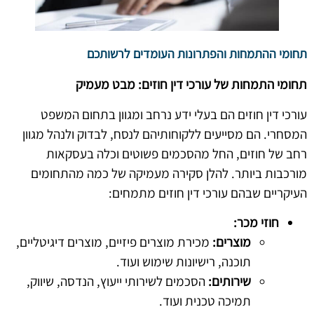
תחומי ההתמחות והפתרונות העומדים לרשותכם
תחומי התמחות של עורכי דין חוזים: מבט מעמיק
עורכי דין חוזים הם בעלי ידע נרחב ומגוון בתחום המשפט
המסחרי. הם מסייעים ללקוחותיהם לנסח, לבדוק ולנהל מגוון
רחב של חוזים, החל מהסכמים פשוטים וכלה בעסקאות
מורכבות ביותר. להלן סקירה מעמיקה של כמה מהתחומים
העיקריים שבהם עורכי דין חוזים מתמחים:
חוזי מכר:
מוצרים:
מכירת מוצרים פיזיים, מוצרים דיגיטליים,
תוכנה, רישיונות שימוש ועוד.
שירותים:
הסכמים לשירותי ייעוץ, הנדסה, שיווק,
תמיכה טכנית ועוד.