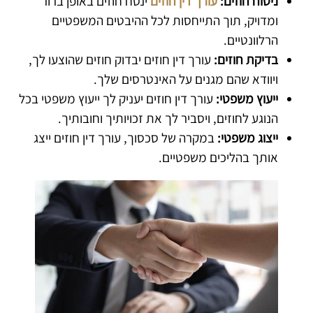
ניסוח חוזים:
עורך דין חוזים
ינסח חוזים באופן ברור
ומדויק, תוך התייחסות לכל ההיבטים המשפטיים
הרלוונטיים.
בדיקת חוזים:
עורך דין חוזים יבדוק חוזים שהוצעו לך,
ויוודא שהם מגנים על האינטרסים שלך.
ייעוץ משפטי:
עורך דין חוזים יעניק לך ייעוץ משפטי בכל
הנוגע לחוזים, ויסביר לך את זכויותיך וחובותיך.
ייצוג משפטי:
במקרה של סכסוך, עורך דין חוזים ייצג
אותך בהליכים משפטיים.