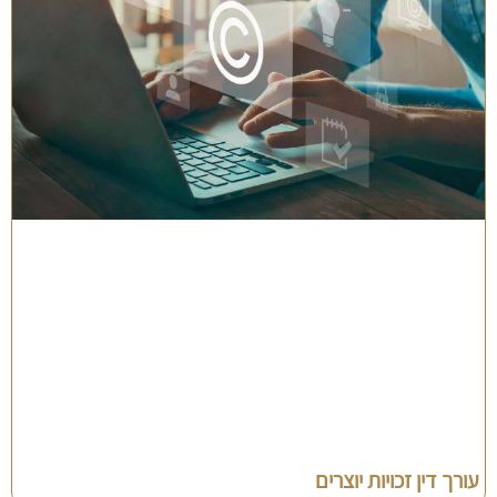
עורך דין זכויות יוצרים