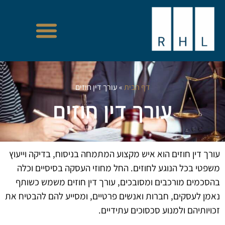
דף הבית
»
עורך דין חוזים
עורך דין חוזים
עורך דין חוזים הוא איש מקצוע המתמחה בניסוח, בדיקה וייעוץ
משפטי בכל הנוגע לחוזים. החל מחוזי העסקה בסיסיים וכלה
בהסכמים מורכבים ומסובכים, עורך דין חוזים משמש כשותף
נאמן לעסקים, חברות ואנשים פרטיים, ומסייע להם להבטיח את
זכויותיהם ולמנוע סכסוכים עתידיים.