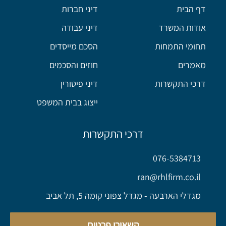
דף הבית
דיני חברות
אודות המשרד
דיני עבודה
תחומי התמחות
הסכם מייסדים
מאמרים
חוזים והסכמים
דרכי התקשרות
דיני פיטורין
ייצוג בבית המשפט
דרכי התקשרות
076-5384713
ran@rhlfirm.co.il
מגדלי הארבעה - מגדל צפוני קומה 5, תל אביב
השאירו פרטים