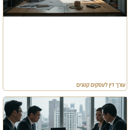
עורך דין לעסקים קטנים