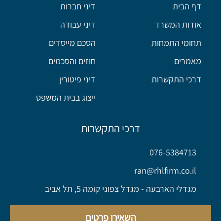
דף הבית
דיני חברות
אודות המשרד
דיני עבודה
תחומי התמחות
הסכם מייסדים
מאמרים
חוזים והסכמים
דרכי התקשרות
דיני פיטורין
ייצוג בבית המשפט
דרכי התקשרות
076-5384713
ran@rhlfirm.co.il
מגדלי הארבעה - מגדל צפוני קומה 5, תל אביב
השאירו פרטים