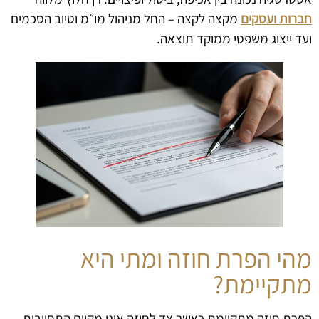
חברות ועסקים
מקצה לקצה – החל מניהול מו״מ וטיוב הסכמים
ועד ייצוג משפטי ממוקד תוצאה.
מהי הפרת חוזה ומתי היא
מתקיימת?
הפרת חוזה מתקיימת כאשר צד לחוזה אינו מקיים התחייבות