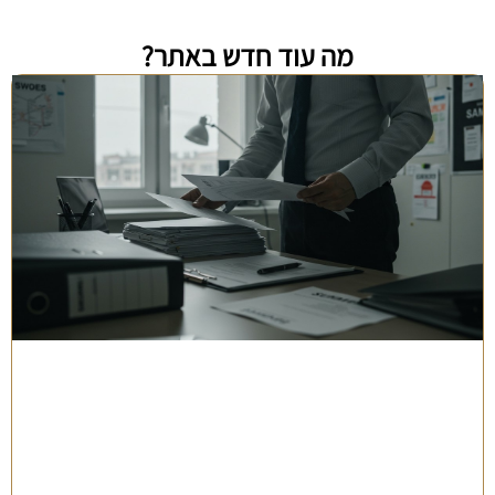
מה עוד חדש באתר?