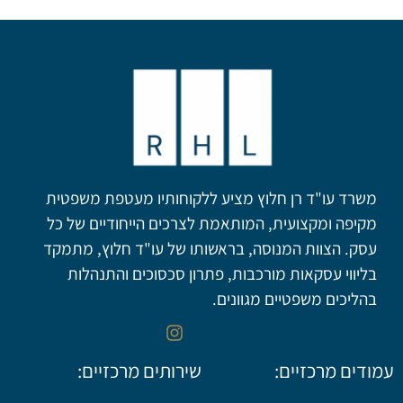
משרד עו"ד רן חלוץ מציע ללקוחותיו מעטפת משפטית
מקיפה ומקצועית, המותאמת לצרכים הייחודיים של כל
עסק. הצוות המנוסה, בראשותו של עו"ד חלוץ, מתמקד
בליווי עסקאות מורכבות, פתרון סכסוכים והתנהלות
בהליכים משפטיים מגוונים.
עמודים מרכזיים:
שירותים מרכזיים: