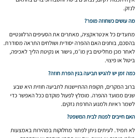
לנזק.
מה עושים כשחוזה מופר?
מתעדים כל אינטראקציה, מאתרים את הסעיפים הרלוונטיים
בהסכם, בוחנים האם ההפרה יסודית ושולחים התראה מסודרת.
לאחר מכן מחליטים בין מו״מ, גישור או נקיטת הליך לאכיפה,
ביטול או פיצוי.
כמה זמן יש להגיש תביעה בגין הפרת חוזה?
ברוב המקרים, תקופת ההתיישנות לתביעה חוזית היא שבע
שנים ממועד ההפרה. מומלץ לפעול מוקדם ככל האפשר כדי
לשמר ראיות ולמנוע החרפת נזקים.
האם חייבים לפנות לבית המשפט?
לא תמיד. לעיתים ניתן לפתור מחלוקות במהירות באמצעות