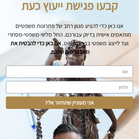
קבעו פגישת ייעוץ כעת
אנו כאן כדי להציע מגוון רחב של פתרונות משפטיים
מותאמים אישית בדיוק עבורכם. החל מליווי משפטי-מסחרי
ועד לייצוג משפטי בבתי משפט.
אנו כאן כדי להבטיח את
האינטרסים שלכם.
אני מעוניין שתחזור אלי!