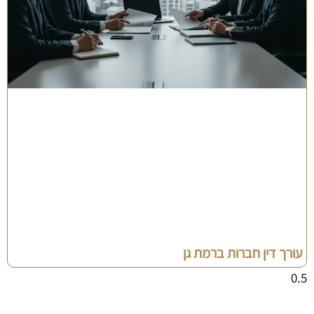
עורך דין חברות ברמת גן