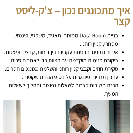
איך מתכוננים נכון – צ'ק-ליסט
קצר
בניית Data Room ממוסך: תאגיד, משפטי, פיננסי,
מסחרי, קניין רוחני.
איחוד נתונים והבטחת עקביות בין דוחות, קבצים ומצגות.
ביקורת פנימית מוקדמת עם הצוות כדי לאתר חוסרים.
סקירת חוזים וקבצי קניין רוחני והשלמת מסמכים חסרים.
עדכון תחזיות פיננסיות על בסיס הנחות שקופות.
הכנת תשובות קצרות לשאלות נפוצות ותהליך לשאלות
המשך.