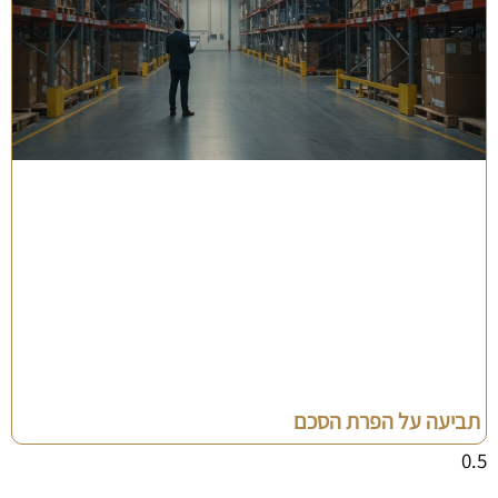
תביעה על הפרת הסכם