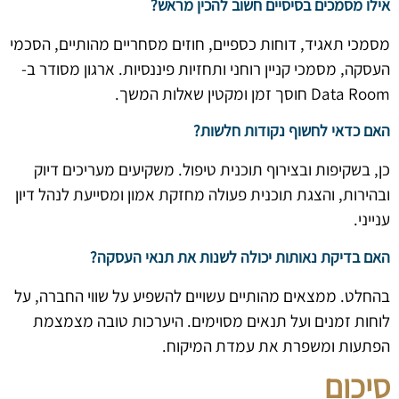
אילו מסמכים בסיסיים חשוב להכין מראש?
מסמכי תאגיד, דוחות כספיים, חוזים מסחריים מהותיים, הסכמי
העסקה, מסמכי קניין רוחני ותחזיות פיננסיות. ארגון מסודר ב-
Data Room חוסך זמן ומקטין שאלות המשך.
האם כדאי לחשוף נקודות חלשות?
כן, בשקיפות ובצירוף תוכנית טיפול. משקיעים מעריכים דיוק
ובהירות, והצגת תוכנית פעולה מחזקת אמון ומסייעת לנהל דיון
ענייני.
האם בדיקת נאותות יכולה לשנות את תנאי העסקה?
בהחלט. ממצאים מהותיים עשויים להשפיע על שווי החברה, על
לוחות זמנים ועל תנאים מסוימים. היערכות טובה מצמצמת
הפתעות ומשפרת את עמדת המיקוח.
סיכום