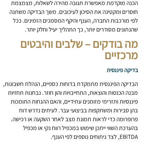
הכנה מוקדמת מאפשרת תגובה מהירה לשאלות, מצמצמת
חוסרים ומקטינה את הסיכון לעיכובים. משך הבדיקה משתנה
לפי מורכבות החברה, הענף והיקף המסמכים הזמינים. ככל
שהנתונים מסודרים יותר, כך התהליך יעיל וחלק יותר.
מה בודקים – שלבים והיבטים
מרכזיים
בדיקה פיננסית
הבדיקה הפיננסית מתמקדת בדוחות כספיים, הנהלת חשבונות,
מבנה הכנסות והוצאות, התחייבויות והון חוזר. נבחנות תחזיות
פיננסיות ותזרימי מזומנים עתידיים, והאם ההנחות התומכות
בהן סבירות ומשתקפות בביצועי עבר. לעיתים נדרש דוח
פרופרומה כדי לראות תמונת מצב לאחר השקעה או רכישה.
בהערכת השווי ייתכן שימוש במכפיל רווח נקי או מכפיל
EBITDA, לצד ניתוחים נוספים לפי הענף.