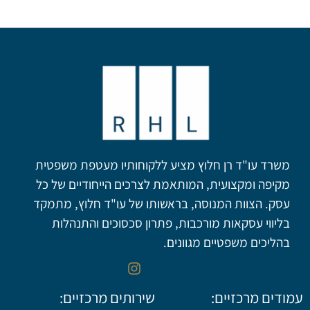
משרד עו"ד רן חלוץ מציע ללקוחותיו מעטפת משפטית
מקיפה ומקצועית, המותאמת לצרכים הייחודיים של כל
עסק. הצוות המנוסה, בראשותו של עו"ד חלוץ, מתמקד
בליווי עסקאות מורכבות, פתרון סכסוכים והתנהלות
בהליכים משפטיים מגוונים.
עמודים מרכזיים:
שירותים מרכזיים: