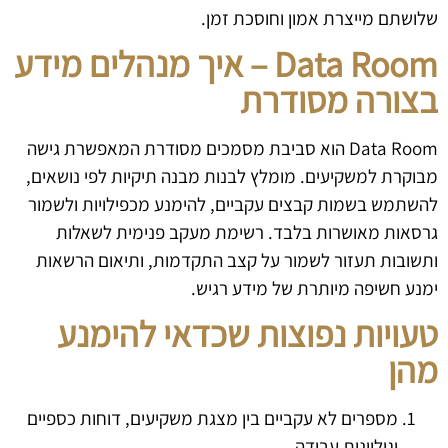
שלושתם מייצרת אמון וחוסכת זמן.
Data Room – איך מנהלים מידע
בצורה מסודרת
Data Room הוא סביבת מסמכים מסודרת המאפשרת גישה
מבוקרת למשקיעים. מומלץ לבנות מבנה תיקיות לפי נושאים,
להשתמש בשמות קבצים עקביים, להימנע מכפילויות ולשמור
גרסאות מאושרות בלבד. רשימת מעקב פנימית לשאלות
ותשובות תעזור לשמור על קצב התקדמות, ותיאום הרשאות
ימנע חשיפה מיותרת של מידע רגיש.
טעויות נפוצות שכדאי להימנע
מהן
מספרים לא עקביים בין מצגת משקיעים, דוחות כספיים
וגיליונות עבודה.