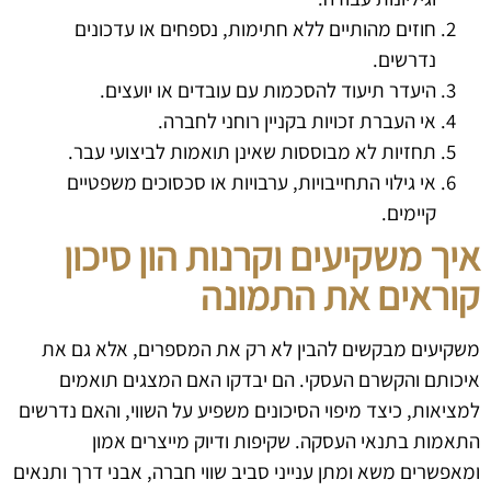
חוזים מהותיים ללא חתימות, נספחים או עדכונים
נדרשים.
היעדר תיעוד להסכמות עם עובדים או יועצים.
אי העברת זכויות בקניין רוחני לחברה.
תחזיות לא מבוססות שאינן תואמות לביצועי עבר.
אי גילוי התחייבויות, ערבויות או סכסוכים משפטיים
קיימים.
איך משקיעים וקרנות הון סיכון
קוראים את התמונה
משקיעים מבקשים להבין לא רק את המספרים, אלא גם את
איכותם והקשרם העסקי. הם יבדקו האם המצגים תואמים
למציאות, כיצד מיפוי הסיכונים משפיע על השווי, והאם נדרשים
התאמות בתנאי העסקה. שקיפות ודיוק מייצרים אמון
ומאפשרים משא ומתן ענייני סביב שווי חברה, אבני דרך ותנאים