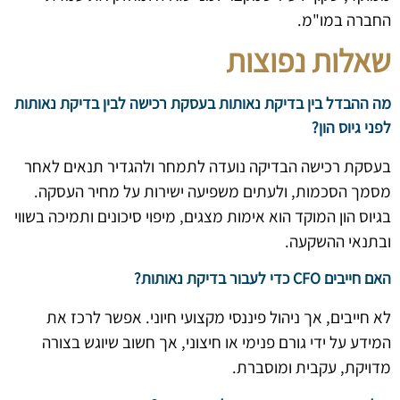
החברה במו"מ.
שאלות נפוצות
מה ההבדל בין בדיקת נאותות בעסקת רכישה לבין בדיקת נאותות
לפני גיוס הון?
בעסקת רכישה הבדיקה נועדה לתמחר ולהגדיר תנאים לאחר
מסמך הסכמות, ולעתים משפיעה ישירות על מחיר העסקה.
בגיוס הון המוקד הוא אימות מצגים, מיפוי סיכונים ותמיכה בשווי
ובתנאי ההשקעה.
האם חייבים CFO כדי לעבור בדיקת נאותות?
לא חייבים, אך ניהול פיננסי מקצועי חיוני. אפשר לרכז את
המידע על ידי גורם פנימי או חיצוני, אך חשוב שיוגש בצורה
מדויקת, עקבית ומוסברת.