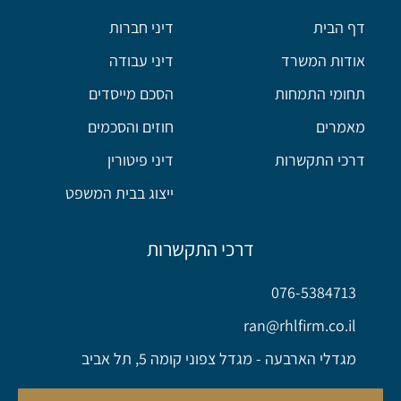
דף הבית
דיני חברות
אודות המשרד
דיני עבודה
תחומי התמחות
הסכם מייסדים
מאמרים
חוזים והסכמים
דרכי התקשרות
דיני פיטורין
ייצוג בבית המשפט
דרכי התקשרות
076-5384713
ran@rhlfirm.co.il
מגדלי הארבעה - מגדל צפוני קומה 5, תל אביב