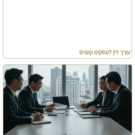
עורך דין לעסקים קטנים