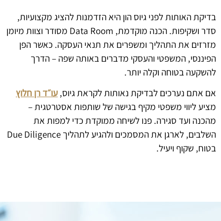
בדיקת האותות לפני גיוס הון היא הזדמנות להציג מקצועיות,
סדר ושקיפות. הכנה מוקדמת, Data Room מסודר וצוות מיומן
מזרזים את התהליך ומשפרים את תנאי העסקה. כאשר הפן
הפיננסי, המשפטי והעסקי מדברים באותה שפה – הדרך
להשקעה בטוחה וקלה יותר.
אם אתם נערכים לבדיקת נאותות לקראת גיוס,
עו״ד רן חלוץ
מציע ליווי משפטי מקיף בגישה של שותפות אסטרטגית –
מהכנה ועד סגירה. פנו לשיחה ממוקדת כדי למפות את
השלבים, לארגן את המסמכים ולהגיע לתהליך Due Diligence
בטוח, שקוף ויעיל.