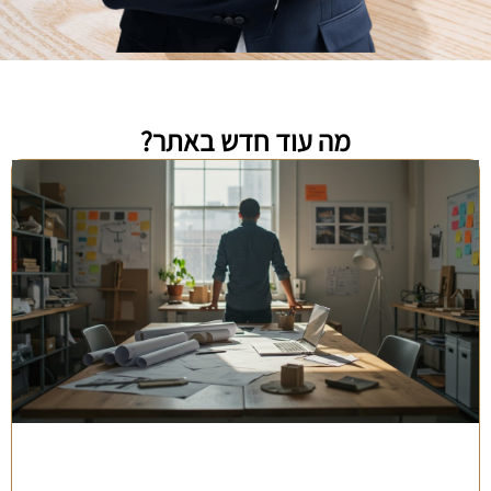
מה עוד חדש באתר?