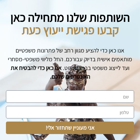
השותפות שלנו מתחילה כאן
קבעו פגישת ייעוץ כעת
אנו כאן כדי להציע מגוון רחב של פתרונות משפטיים
מותאמים אישית בדיוק עבורכם. החל מליווי משפטי-מסחרי
ועד לייצוג משפטי בבתי משפט.
אנו כאן כדי להבטיח את
האינטרסים שלכם.
אני מעוניין שתחזור אלי!