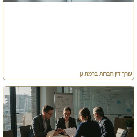
עורך דין חברות ברמת גן