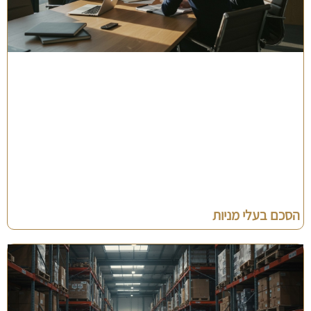
הסכם בעלי מניות