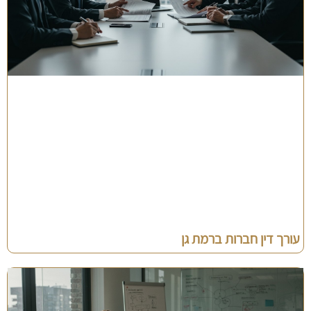
עורך דין חברות ברמת גן