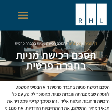
דף הבית
»
מאמרים
»
הסכם רכישת מניות בחברה פרטית
הסכם רכישת מניות
בחברה פרטית
הסכם רכישת מניות בחברה פרטית הוא הבסיס המשפטי
לעסקה שבמסגרתה עוברות מניות מהמוכר לקונה, עם כל
הזכויות והחובות הנלוות אליהן. זהו מסמך קריטי שמסדיר את
תנאי המחיר והתשלום, את ההתחייבויות ההדדיות, את מנגנוני