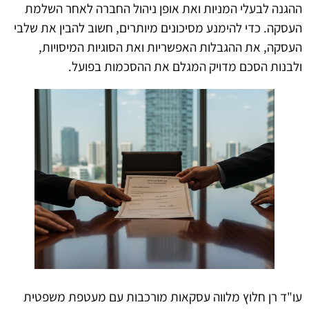
ההגנה לבעלי המניות ואת אופן ניהול החברה לאחר השלמת
העסקה. כדי להימנע מסיכונים מיותרים, חשוב להבין את שלבי
העסקה, את ההגבלות האפשריות ואת הסוגיות המיסויות,
ולבנות הסכם מדויק המגלם את ההסכמות בפועל.
עו"ד רן חלוץ מלווה עסקאות מורכבות עם מעטפת משפטית