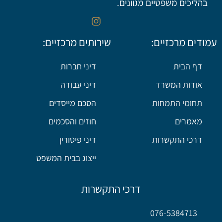
בהליכים משפטיים מגוונים.
עמודים מרכזיים:
שירותים מרכזיים:
דף הבית
דיני חברות
אודות המשרד
דיני עבודה
תחומי התמחות
הסכם מייסדים
מאמרים
חוזים והסכמים
דרכי התקשרות
דיני פיטורין
ייצוג בבית המשפט
דרכי התקשרות
076-5384713