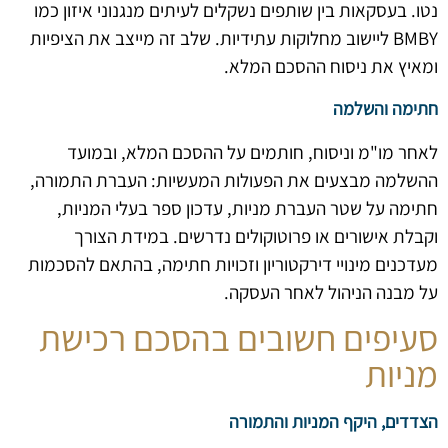
נטו. בעסקאות בין שותפים נשקלים לעיתים מנגנוני איזון כמו
BMBY ליישוב מחלוקות עתידיות. שלב זה מייצב את הציפיות
ומאיץ את ניסוח ההסכם המלא.
חתימה והשלמה
לאחר מו"מ וניסוח, חותמים על ההסכם המלא, ובמועד
ההשלמה מבצעים את הפעולות המעשיות: העברת התמורה,
חתימה על שטר העברת מניות, עדכון ספר בעלי המניות,
וקבלת אישורים או פרוטוקולים נדרשים. במידת הצורך
מעדכנים מינויי דירקטוריון וזכויות חתימה, בהתאם להסכמות
על מבנה הניהול לאחר העסקה.
סעיפים חשובים בהסכם רכישת
מניות
הצדדים, היקף המניות והתמורה