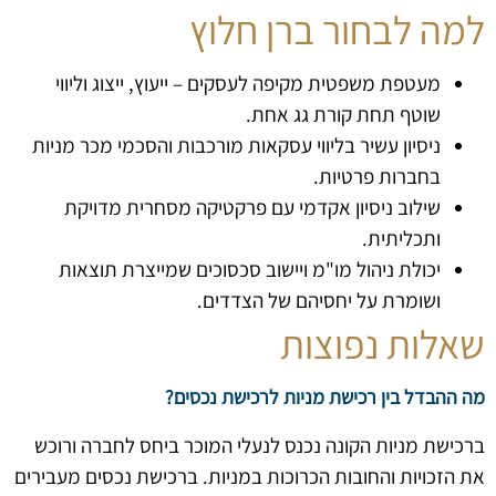
למה לבחור ברן חלוץ
מעטפת משפטית מקיפה לעסקים – ייעוץ, ייצוג וליווי
שוטף תחת קורת גג אחת.
ניסיון עשיר בליווי עסקאות מורכבות והסכמי מכר מניות
בחברות פרטיות.
שילוב ניסיון אקדמי עם פרקטיקה מסחרית מדויקת
ותכליתית.
יכולת ניהול מו"מ ויישוב סכסוכים שמייצרת תוצאות
ושומרת על יחסיהם של הצדדים.
שאלות נפוצות
מה ההבדל בין רכישת מניות לרכישת נכסים?
ברכישת מניות הקונה נכנס לנעלי המוכר ביחס לחברה ורוכש
את הזכויות והחובות הכרוכות במניות. ברכישת נכסים מעבירים