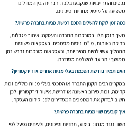
נכסים והתחייבויות שנקבעו בלבד. הבחירה בין המודלים
משפיעה על מיסוי, אחריות וסיכונים.
כמה זמן לוקח להשלים הסכם רכישת מניות בחברה פרטית?
משך הזמן תלוי במורכבות החברה והעסקה: איתור מגבלות,
בדיקת נאותות, מו"מ וניסוח מסמכים. בעסקאות פשוטות
התהליך עשוי להיות מהיר יותר, ובעסקאות מורכבות נדרש זמן
ממושך יותר עד להשלמה מסודרת.
האם תמיד נדרשת הסכמת בעלי מניות אחרים או דירקטוריון?
במקרים רבים תקנון החברה או הסכמי בעלי מניות כוללים זכות
קדימה, זכות סירוב ראשונה או דרישת אישור דירקטוריון. לכן
חשוב לבדוק את המסמכים המסדירים לפני קידום העסקה.
איך קובעים שווי מניות בחברה פרטית?
השווי נגזר מנתוני ביצוע, תחזיות וסיכונים, ולעיתים נפעל לפי