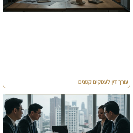
עורך דין לעסקים קטנים