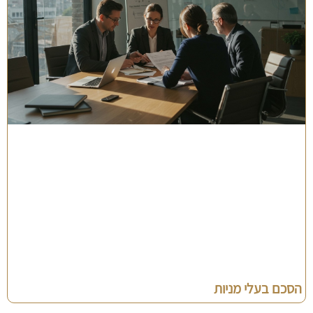
הסכם בעלי מניות