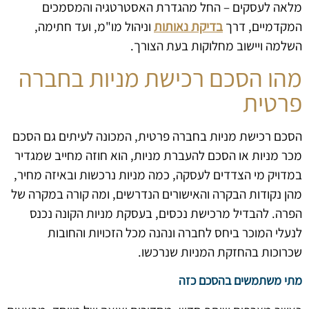
מלאה לעסקים – החל מהגדרת האסטרטגיה והמסמכים
המקדמיים, דרך
בדיקת נאותות
וניהול מו"מ, ועד חתימה,
השלמה ויישוב מחלוקות בעת הצורך.
מהו הסכם רכישת מניות בחברה
פרטית
הסכם רכישת מניות בחברה פרטית, המכונה לעיתים גם הסכם
מכר מניות או הסכם להעברת מניות, הוא חוזה מחייב שמגדיר
במדויק מי הצדדים לעסקה, כמה מניות נרכשות ובאיזה מחיר,
מהן נקודות הבקרה והאישורים הנדרשים, ומה קורה במקרה של
הפרה. להבדיל מרכישת נכסים, בעסקת מניות הקונה נכנס
לנעלי המוכר ביחס לחברה ונהנה מכל הזכויות והחובות
שכרוכות בהחזקת המניות שנרכשו.
מתי משתמשים בהסכם כזה