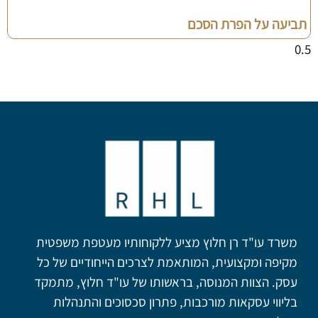
תביעה על הפרת הסכם
משרד עו"ד רן חלוץ מציע ללקוחותיו מעטפת משפטית
מקיפה ומקצועית, המותאמת לצרכים הייחודיים של כל
עסק. הצוות המנוסה, בראשותו של עו"ד חלוץ, מתמקד
בליווי עסקאות מורכבות, פתרון סכסוכים והתנהלות