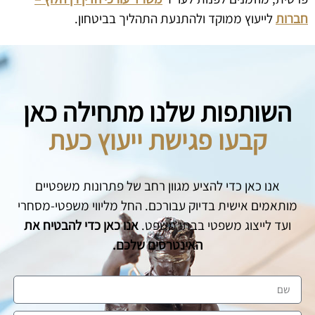
חברות
לייעוץ ממוקד ולהתנעת התהליך בביטחון.
השותפות שלנו מתחילה כאן
קבעו פגישת ייעוץ כעת
אנו כאן כדי להציע מגוון רחב של פתרונות משפטיים
מותאמים אישית בדיוק עבורכם. החל מליווי משפטי-מסחרי
ועד לייצוג משפטי בבתי משפט.
אנו כאן כדי להבטיח את
האינטרסים שלכם.