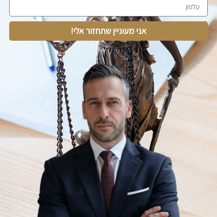
אני מעוניין שתחזור אלי!