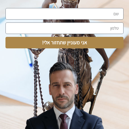
אני מעוניין שתחזור אלי!