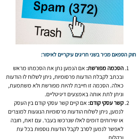
חוק הספאם מכיר בשני חריגים עיקריים לאיסור:
הסכמה מפורשת:
אם הנמען נתן את הסכמתו מראש
ובכתב לקבלת הודעות פרסומיות, ניתן לשלוח לו הודעות
כאלה. הסכמה זו חייבת להיות מפורשת ולא משתמעת,
וניתן לתת אותה באמצעים דיגיטליים.
קשר עסקי קודם:
אם קיים קשר עסקי קודם בין העסק
לנמען, ניתן לשלוח הודעות פרסומיות הנוגעות למוצרים
או שירותים דומים לאלו שנרכשו בעבר. עם זאת, חובה
לאפשר לנמען לסרב לקבל הודעות נוספות בכל עת
ובקלות.