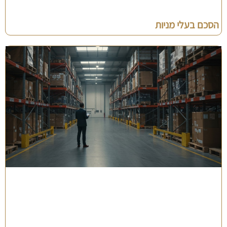
הסכם בעלי מניות