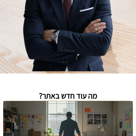
מה עוד חדש באתר?