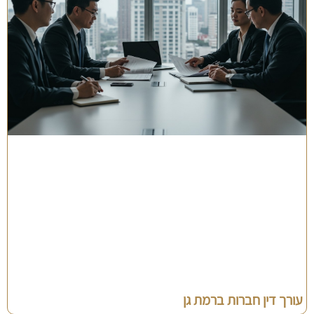
עורך דין חברות ברמת גן