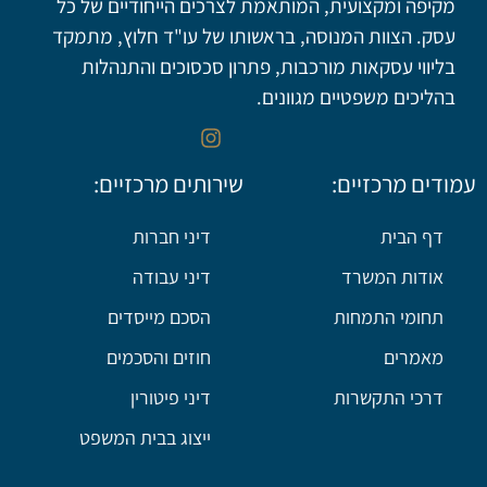
מקיפה ומקצועית, המותאמת לצרכים הייחודיים של כל
עסק. הצוות המנוסה, בראשותו של עו"ד חלוץ, מתמקד
בליווי עסקאות מורכבות, פתרון סכסוכים והתנהלות
בהליכים משפטיים מגוונים.
עמודים מרכזיים:
שירותים מרכזיים:
דף הבית
דיני חברות
אודות המשרד
דיני עבודה
תחומי התמחות
הסכם מייסדים
מאמרים
חוזים והסכמים
דרכי התקשרות
דיני פיטורין
ייצוג בבית המשפט