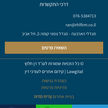
דרכי התקשרות
076-5384713
ran@rhlfirm.co.il
מגדלי הארבעה - מגדל צפוני קומה 5, תל אביב
השאירו פרטים
© כל הזכויות שמורות לעו״ד רן חלוץ
Lawgital
|
קידום אתרים לעורכי דין
הצהרת נגישות
מדיניות פרטיות
בניית אתרים
צריח מדיה