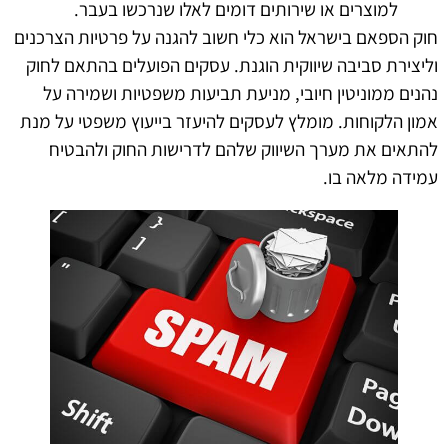
למוצרים או שירותים דומים לאלו שנרכשו בעבר.
חוק הספאם בישראל הוא כלי חשוב להגנה על פרטיות הצרכנים
וליצירת סביבה שיווקית הוגנת. עסקים הפועלים בהתאם לחוק
נהנים ממוניטין חיובי, מניעת תביעות משפטיות ושמירה על
אמון הלקוחות. מומלץ לעסקים להיעזר בייעוץ משפטי על מנת
להתאים את מערך השיווק שלהם לדרישות החוק ולהבטיח
עמידה מלאה בו.