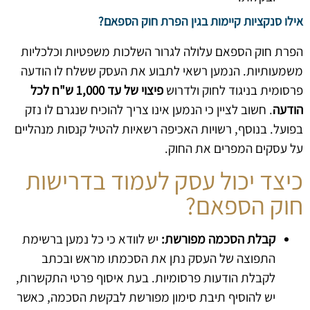
אילו סנקציות קיימות בגין הפרת חוק הספאם?
הפרת חוק הספאם עלולה לגרור השלכות משפטיות וכלכליות
משמעותיות. הנמען רשאי לתבוע את העסק ששלח לו הודעה
פרסומית בניגוד לחוק ולדרוש
פיצוי של עד 1,000 ש"ח לכל
הודעה
. חשוב לציין כי הנמען אינו צריך להוכיח שנגרם לו נזק
בפועל. בנוסף, רשויות האכיפה רשאיות להטיל קנסות מנהליים
על עסקים המפרים את החוק.
כיצד יכול עסק לעמוד בדרישות
חוק הספאם?
קבלת הסכמה מפורשת:
יש לוודא כי כל נמען ברשימת
התפוצה של העסק נתן את הסכמתו מראש ובכתב
לקבלת הודעות פרסומיות. בעת איסוף פרטי התקשרות,
יש להוסיף תיבת סימון מפורשת לבקשת הסכמה, כאשר