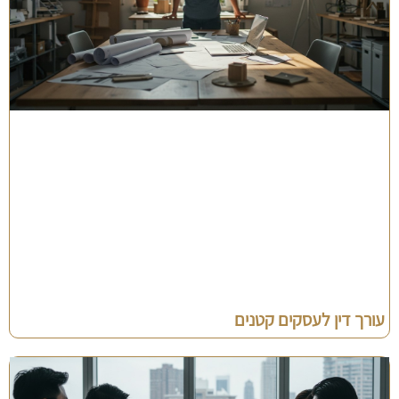
עורך דין לעסקים קטנים