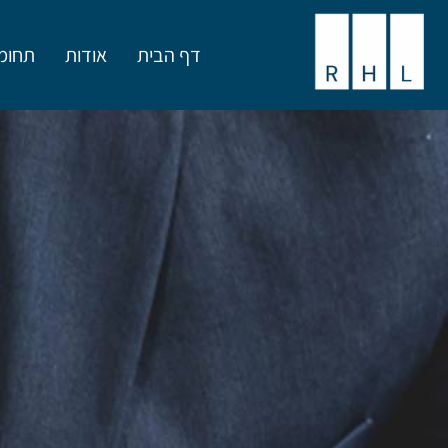
דף הבית
אודות
תחומ