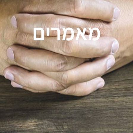
מאמרים