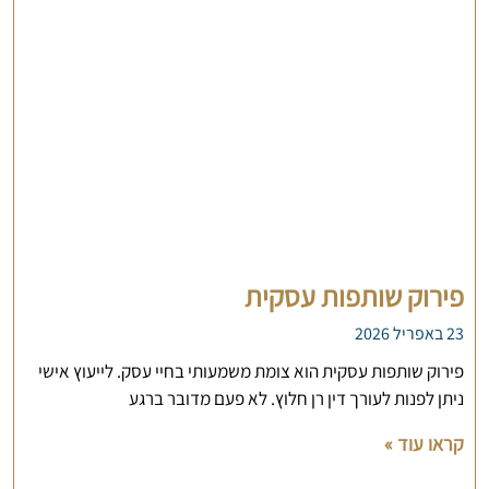
פירוק שותפות עסקית
23 באפריל 2026
פירוק שותפות עסקית הוא צומת משמעותי בחיי עסק. לייעוץ אישי
ניתן לפנות לעורך דין רן חלוץ. לא פעם מדובר ברגע
קראו עוד »