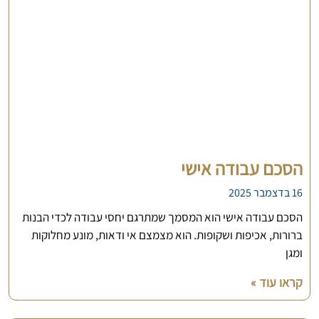
הסכם עבודה אישי
16 בדצמבר 2025
הסכם עבודה אישי הוא המסמך שמתרגם יחסי עבודה לכדי הבנות
ברורות, אכיפות ושקופות. הוא מצמצם אי ודאות, מונע מחלוקות
ומגן
קראו עוד »