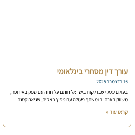
עורך דין מסחרי בינלאומי
16 בדצמבר 2025
בעולם עסקי שבו לקוח בישראל חותם על חוזה עם ספק באירופה,
משווק בארה"ב ומשתף פעולה עם מפיץ באסיה, שגיאה קטנה
קראו עוד »