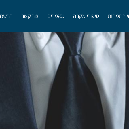
י התמחות
סיפורי מקרה
מאמרים
צור קשר
הרשמה 