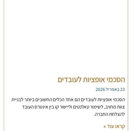
הסכמי אופציות לעובדים
23 באפריל 2026
הסכמי אופציות לעובדים הם אחד הכלים החשובים ביותר לבניית
צוות מחויב, לשימור טאלנטים וליישור קו בין אינטרס העובד
להצלחת החברה.
קראו עוד »