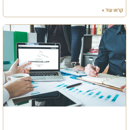
קראו עוד »