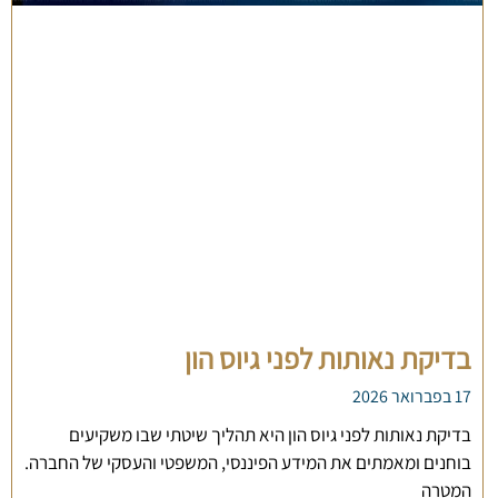
בדיקת נאותות לפני גיוס הון
17 בפברואר 2026
בדיקת נאותות לפני גיוס הון היא תהליך שיטתי שבו משקיעים
בוחנים ומאמתים את המידע הפיננסי, המשפטי והעסקי של החברה.
המטרה