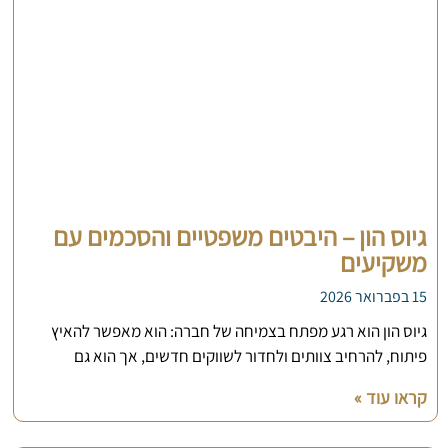
גיוס הון – היבטים משפטיים והסכמים עם
משקיעים
15 בפברואר 2026
גיוס הון הוא רגע מפתח בצמיחה של חברה: הוא מאפשר להאיץ
פיתוח, להרחיב צוותים ולחדור לשווקים חדשים, אך הוא גם
קראו עוד »